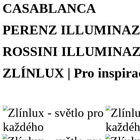
CASABLANCA
PERENZ ILLUMINA
ROSSINI ILLUMINA
ZLÍNLUX | Pro inspira